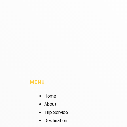
MENU
Home
About
Trip Service
Destination