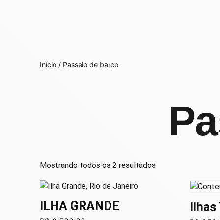
Início
/ Passeio de barco
Pa
Mostrando todos os 2 resultados
ILHA GRANDE
Ilhas