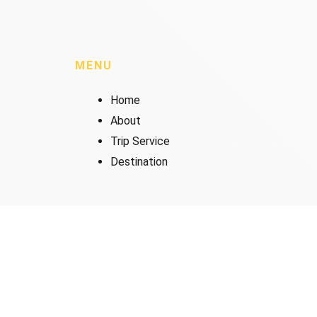
MENU
Home
About
Trip Service
Destination