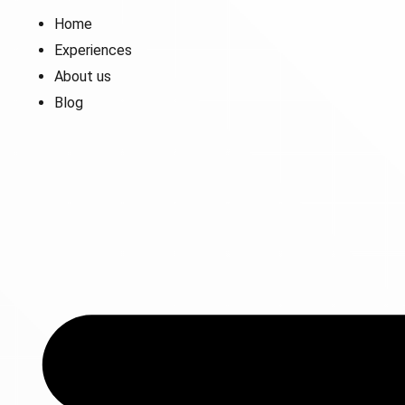
Home
Experiences
About us
Blog