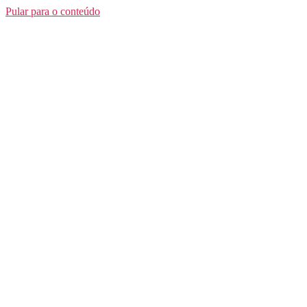
Pular para o conteúdo