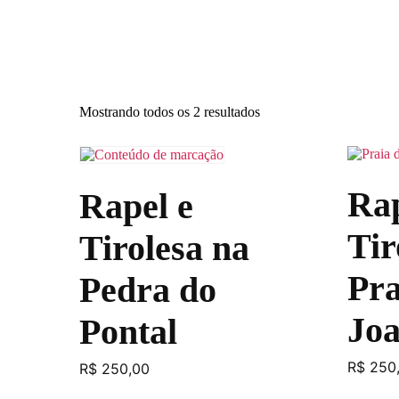
Mostrando todos os 2 resultados
Rap
Rapel e
Tir
Tirolesa na
Pra
Pedra do
Joa
Pontal
R$
250
R$
250,00