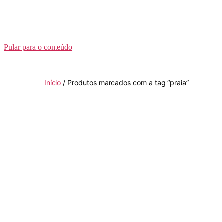
Pular para o conteúdo
Início
/ Produtos marcados com a tag “praia”