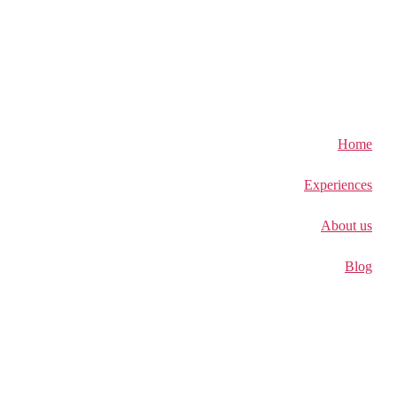
Home
Experiences
About us
Blog