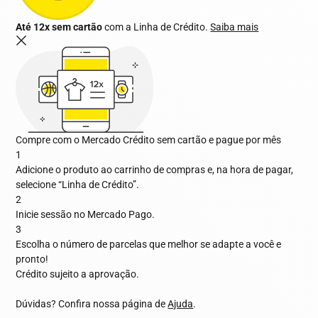
Até 12x sem cartão
com a Linha de Crédito.
Saiba mais
Compre com o Mercado Crédito sem cartão e pague por mês
1
Adicione o produto ao carrinho de compras e, na hora de pagar,
selecione “Linha de Crédito”.
2
Inicie sessão no Mercado Pago.
3
Escolha o número de parcelas que melhor se adapte a você e
pronto!
Crédito sujeito a aprovação.
Dúvidas? Confira nossa página de
Ajuda
.