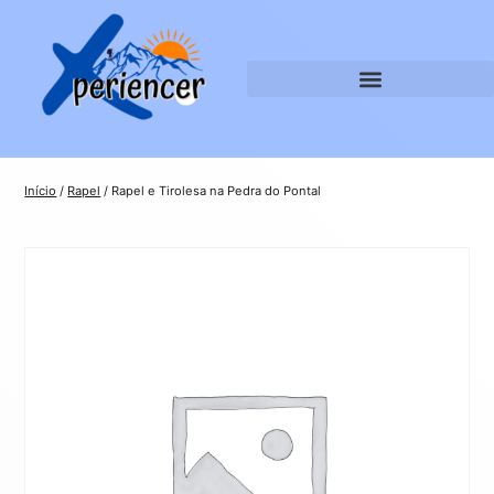
Início
/
Rapel
/ Rapel e Tirolesa na Pedra do Pontal