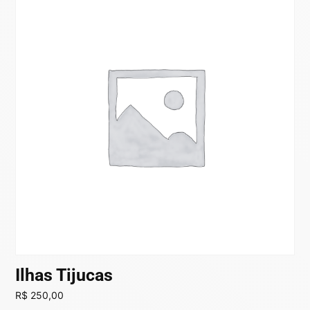
Ilhas Tijucas
R$
250,00