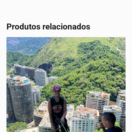
Produtos relacionados