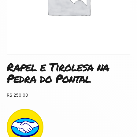
Rapel e Tirolesa na
Pedra do Pontal
R$
250,00