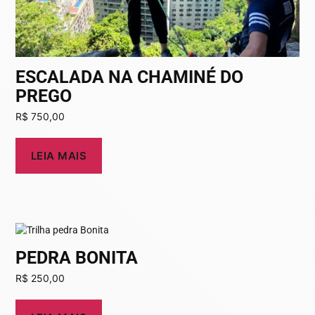
ESCALADA NA CHAMINÉ DO
PREGO
R$
750,00
LEIA MAIS
PEDRA BONITA
R$
250,00