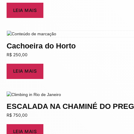
LEIA MAIS
Cachoeira do Horto
R$
250,00
LEIA MAIS
ESCALADA NA CHAMINÉ DO PRE
R$
750,00
LEIA MAIS