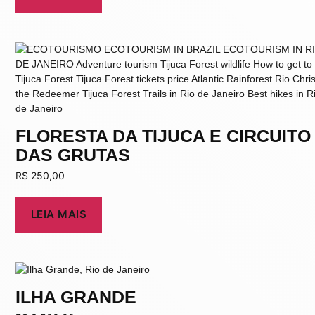
FLORESTA DA TIJUCA E CIRCUITO
DAS GRUTAS
R$
250,00
LEIA MAIS
ILHA GRANDE