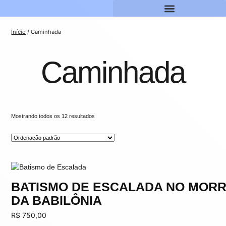
Início
/ Caminhada
Caminhada
Mostrando todos os 12 resultados
BATISMO DE ESCALADA NO MOR
DA BABILÔNIA
R$
750,00