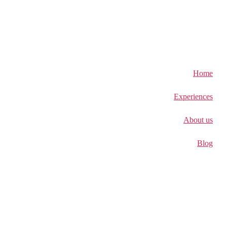
Home
Experiences
About us
Blog