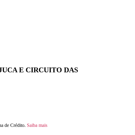
JUCA E CIRCUITO DAS
a de Crédito.
Saiba mais