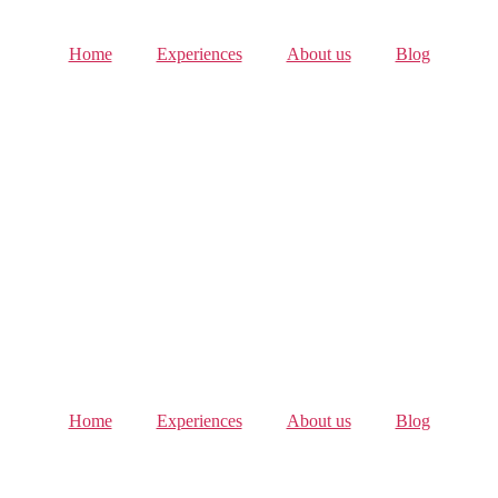
Home
Experiences
About us
Blog
Home
Experiences
About us
Blog