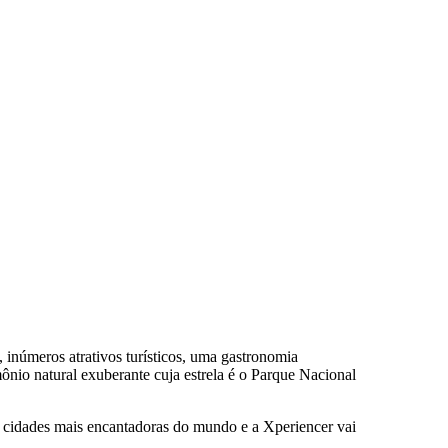
inúmeros atrativos turísticos, uma gastronomia
ônio natural exuberante cuja estrela é o Parque Nacional
s cidades mais encantadoras do mundo e a Xperiencer vai