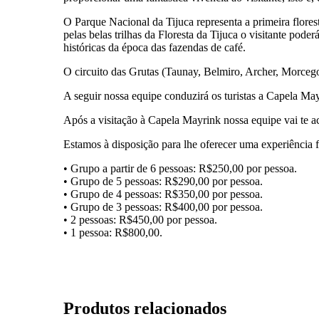
O Parque Nacional da Tijuca representa a primeira flores
pelas belas trilhas da Floresta da Tijuca o visitante pod
históricas da época das fazendas de café.
O circuito das Grutas (Taunay, Belmiro, Archer, Morcegos 
A seguir nossa equipe conduzirá os turistas a Capela M
Após a visitação à Capela Mayrink nossa equipe vai te a
Estamos à disposição para lhe oferecer uma experiência f
• Grupo a partir de 6 pessoas: R$250,00 por pessoa.
• Grupo de 5 pessoas: R$290,00 por pessoa.
• Grupo de 4 pessoas: R$350,00 por pessoa.
• Grupo de 3 pessoas: R$400,00 por pessoa.
• 2 pessoas: R$450,00 por pessoa.
• 1 pessoa: R$800,00.
Produtos relacionados