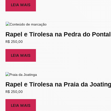
LEIA MAIS
Rapel e Tirolesa na Pedra do Pontal
R$
250,00
LEIA MAIS
Rapel e Tirolesa na Praia da Joatin
R$
250,00
LEIA MAIS