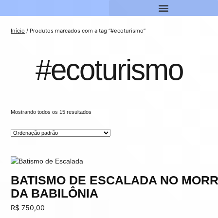
Início
/ Produtos marcados com a tag “#ecoturismo”
#ecoturismo
Mostrando todos os 15 resultados
BATISMO DE ESCALADA NO MOR
DA BABILÔNIA
R$
750,00