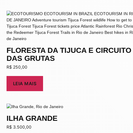
FLORESTA DA TIJUCA E CIRCUITO
DAS GRUTAS
R$
250,00
LEIA MAIS
ILHA GRANDE
R$
3.500,00