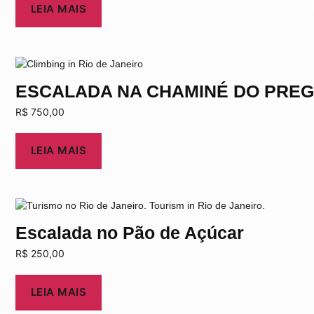
LEIA MAIS
ESCALADA NA CHAMINÉ DO PRE
R$
750,00
LEIA MAIS
Escalada no Pão de Açúcar
R$
250,00
LEIA MAIS