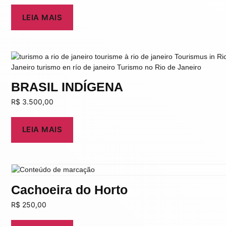
LEIA MAIS
BRASIL INDÍGENA
R$
3.500,00
LEIA MAIS
Cachoeira do Horto
R$
250,00