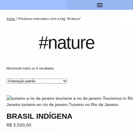
Início
/ Produtos marcados com a tag “#nature”
#nature
Mostrando todos os 6 resultados
BRASIL INDÍGENA
R$
3.500,00