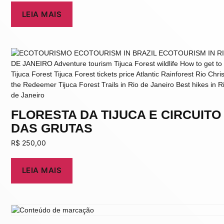
LEIA MAIS
FLORESTA DA TIJUCA E CIRCUITO
DAS GRUTAS
R$
250,00
LEIA MAIS