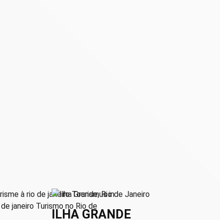
ILHA GRANDE