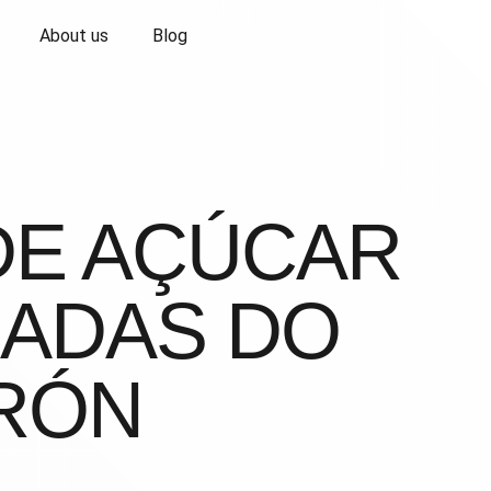
About us
Blog
DE AÇÚCAR
CADAS DO
RÓN