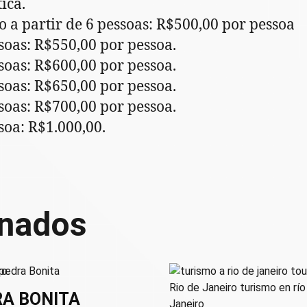
ica.
o a partir de 6 pessoas: R$500,00 por pessoa
ssoas: R$550,00 por pessoa.
ssoas: R$600,00 por pessoa.
ssoas: R$650,00 por pessoa.
ssoas: R$700,00 por pessoa.
ssoa: R$1.000,00.
onados
A BONITA